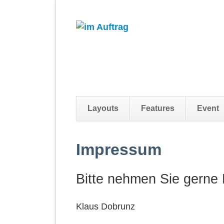
Layouts
Features
Event
Navigation
überspringen
Impressum
Bitte nehmen Sie gerne 
Klaus Dobrunz