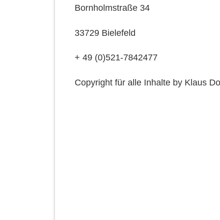
Bornholmstraße 34
33729 Bielefeld
+ 49 (0)521-7842477
Copyright für alle Inhalte by Klaus D