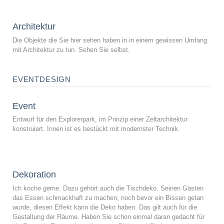
Architektur
Die Objekte die Sie hier sehen haben in in einem gewissen Umfang
mit Architektur zu tun. Sehen Sie selbst.
EVENTDESIGN
Event
Entwurf für den Explorerpark, im Prinzip einer Zeltarchitektur
konstruiert. Innen ist es bestückt mit modernster Technik.
Dekoration
Ich koche gerne. Dazu gehört auch die Tischdeko. Seinen Gästen
das Essen schmackhaft zu machen, noch bevor ein Bissen getan
wurde, diesen Effekt kann die Deko haben. Das gilt auch für die
Gestaltung der Räume. Haben Sie schon einmal daran gedacht für