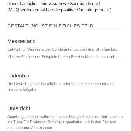
dieser Disziplin. - Sie wissen wo Sie mich finden!
(Mit Querdenken ist hier die positive Variante gemeint.)
GESTALTUNG IST EIN REICHES FELD
Messestand
Entwurf für Messestände, Sonderanfertigungen und Blickfangbau.
Klicken Sie hier um Beispiele für den Bereich Messebau zu sehen.
Ladenbau
Die Gestaltung von Geschäften, oder von Teilbereichen ist eine
reizvolle Aufgabe.
Unterricht
Angefangen hat es während meines Design-Studiums. Dort habe ich
als Tutor Für Professor Brinkhaus gearbeitet und in den Fächern
Zeichnen und Aktzeichnen ...