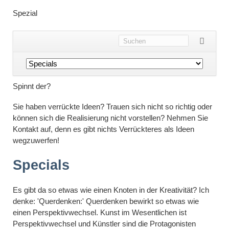
Spezial
Navigation
überspringen
Spinnt der?
Sie haben verrückte Ideen? Trauen sich nicht so richtig oder
können sich die Realisierung nicht vorstellen? Nehmen Sie
Kontakt auf, denn es gibt nichts Verrückteres als Ideen
wegzuwerfen!
Specials
Es gibt da so etwas wie einen Knoten in der Kreativität? Ich
denke: 'Querdenken:' Querdenken bewirkt so etwas wie
einen Perspektivwechsel. Kunst im Wesentlichen ist
Perspektivwechsel und Künstler sind die Protagonisten