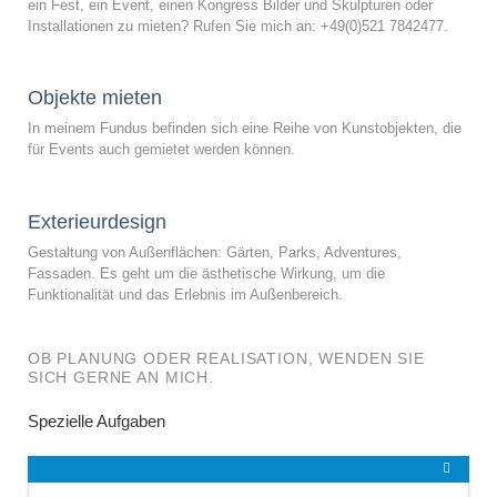
ein Fest, ein Event, einen Kongress Bilder und Skulpturen oder
Installationen zu mieten? Rufen Sie mich an: +49(0)521 7842477.
Objekte mieten
In meinem Fundus befinden sich eine Reihe von Kunstobjekten, die
für Events auch gemietet werden können.
Exterieurdesign
Gestaltung von Außenflächen: Gärten, Parks, Adventures,
Fassaden. Es geht um die ästhetische Wirkung, um die
Funktionalität und das Erlebnis im Außenbereich.
OB PLANUNG ODER REALISATION, WENDEN SIE
SICH GERNE AN MICH.
Spezielle Aufgaben