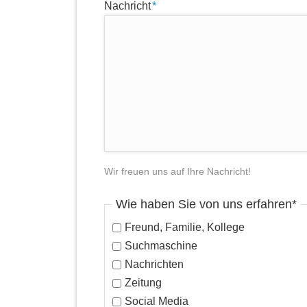
Pflichtfeld
Nachricht
*
Wir freuen uns auf Ihre Nachricht!
Pflichtfeld
Wie haben Sie von uns erfahren
*
Freund, Familie, Kollege
Suchmaschine
Nachrichten
Zeitung
Social Media