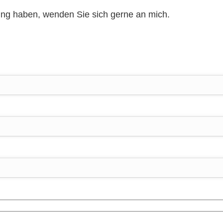
ung haben, wenden Sie sich gerne an mich.