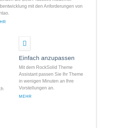
entwicklung mit den Anforderungen von
tao.
HR
Einfach anzupassen
Mit dem RockSolid Theme
Assistant passen Sie Ihr Theme
in wenigen Minuten an Ihre
Vorstellungen an.
ch
MEHR