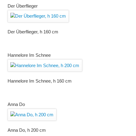
Der Überflieger
Der Überflieger, h 160 cm
Hannelore Im Schnee
Hannelore Im Schnee, h 160 cm
Anna Do
Anna Do, h 200 cm