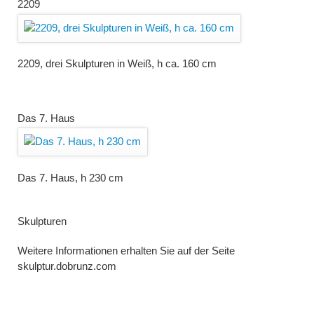
2209
2209, drei Skulpturen in Weiß, h ca. 160 cm
Das 7. Haus
Das 7. Haus, h 230 cm
Skulpturen
Weitere Informationen erhalten Sie auf der Seite
skulptur.dobrunz.com