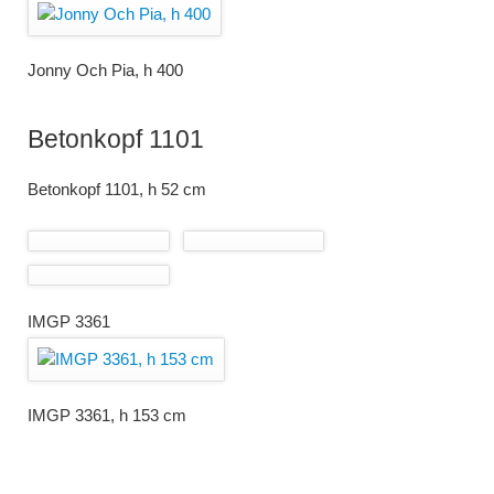
Jonny Och Pia, h 400
Betonkopf 1101
Betonkopf 1101, h 52 cm
IMGP 3361
IMGP 3361, h 153 cm