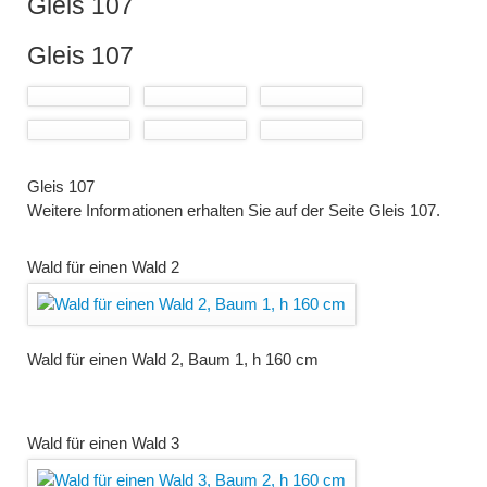
Gleis 107
Gleis 107
Gleis 107
Weitere Informationen erhalten Sie auf der Seite Gleis 107.
Wald für einen Wald 2
Wald für einen Wald 2, Baum 1, h 160 cm
Wald für einen Wald 3