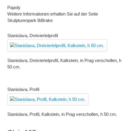
Papoly
Weitere Informationen erhalten Sie auf der Seite
Skulpturenpark BiBrake
Stanislava, Dreiviertelprofil
Stanislava, Dreiviertelprofil, Kalkstein, in Prag verschollen, h
50 cm.
Stanislava, Profil
Stanislava, Profil, Kalkstein, in Prag verschollen, h 50 cm.