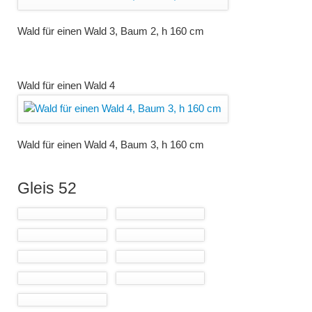
Wald für einen Wald 3, Baum 2, h 160 cm
Wald für einen Wald 4
Wald für einen Wald 4, Baum 3, h 160 cm
Gleis 52