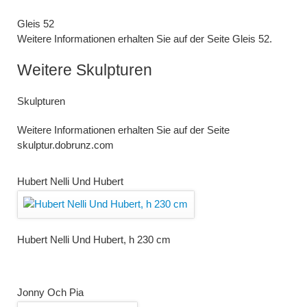
Gleis 52
Weitere Informationen erhalten Sie auf der Seite Gleis 52.
Weitere Skulpturen
Skulpturen
Weitere Informationen erhalten Sie auf der Seite
skulptur.dobrunz.com
Hubert Nelli Und Hubert
Hubert Nelli Und Hubert, h 230 cm
Jonny Och Pia