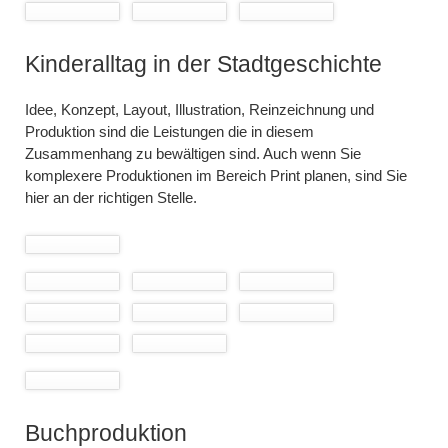
Kinderalltag in der Stadtgeschichte
Idee, Konzept, Layout, Illustration, Reinzeichnung und
Produktion sind die Leistungen die in diesem
Zusammenhang zu bewältigen sind. Auch wenn Sie
komplexere Produktionen im Bereich Print planen, sind Sie
hier an der richtigen Stelle.
Buchproduktion