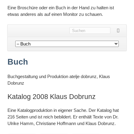
Eine Broschüre oder ein Buch in der Hand zu halten ist
etwas anderes als auf einen Monitor zu schauen.
Navigation
überspringen
Buch
Buchgestaltung und Produktion atelje dobrunz, Klaus
Dobrunz
Katalog 2008 Klaus Dobrunz
Eine Katalogproduktion in eigener Sache. Der Katalog hat
216 Seiten und ist reich bebildert. Er enthält Texte von Dr.
Ulrike Hamm, Christiane Hoffmann und Klaus Dobrunz.