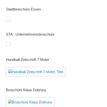
Stadtbroschüre Essen
STA - Unternehmensbroschüre
Handball-Zeitschrift 7-Meter
Broschüre Klaus Dobrunz