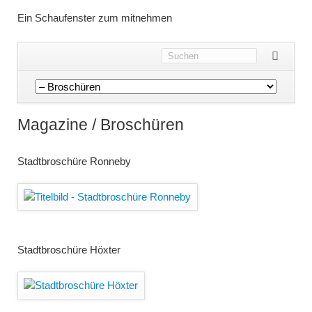
Ein Schaufenster zum mitnehmen
Navigation
überspringen
Magazine / Broschüren
Stadtbroschüre Ronneby
Stadtbroschüre Höxter