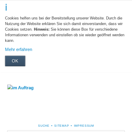
Cookies helfen uns bei der Bereitstellung unserer Website. Durch die
Nutzung der Website erklären Sie sich damit einverstanden, dass wir
Cookies setzen.
Hinweis:
Sie können diese Box für verschiedene
Informationen verwenden und einstellen ob sie wieder geöffnet werden
kann.
Mehr erfahren
OK
NAVIGATION
SUCHE
SITEMAP
IMPRESSUM
ÜBERSPRINGEN