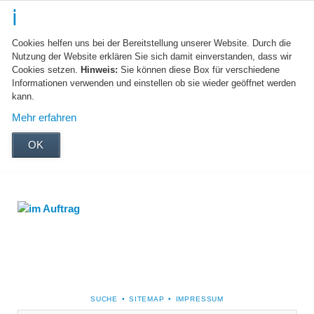
Cookies helfen uns bei der Bereitstellung unserer Website. Durch die
Nutzung der Website erklären Sie sich damit einverstanden, dass wir
Cookies setzen.
Hinweis:
Sie können diese Box für verschiedene
Informationen verwenden und einstellen ob sie wieder geöffnet werden
kann.
Mehr erfahren
OK
NAVIGATION
SUCHE
SITEMAP
IMPRESSUM
ÜBERSPRINGEN