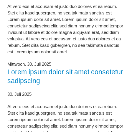
At vero eos et accusam et justo duo dolores et ea rebum.
Stet clita kasd gubergren, no sea takimata sanctus est
Lorem ipsum dolor sit amet. Lorem ipsum dolor sit amet,
consetetur sadipscing elitr, sed diam nonumy eirmod tempor
invidunt ut labore et dolore magna aliquyam erat, sed diam
voluptua. At vero eos et accusam et justo duo dolores et ea
rebum. Stet clita kasd gubergren, no sea takimata sanctus
est Lorem ipsum dolor sit amet.
Mittwoch,
30. Juli 2025
Lorem ipsum dolor sit amet consetetur
sadipscing
30. Juli 2025
At vero eos et accusam et justo duo dolores et ea rebum.
Stet clita kasd gubergren, no sea takimata sanctus est
Lorem ipsum dolor sit amet. Lorem ipsum dolor sit amet,
consetetur sadipscing elitr, sed diam nonumy eirmod tempor