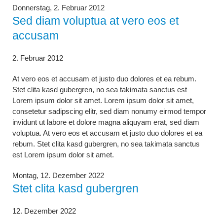
Donnerstag,
2. Februar 2012
Sed diam voluptua at vero eos et
accusam
2. Februar 2012
At vero eos et accusam et justo duo dolores et ea rebum.
Stet clita kasd gubergren, no sea takimata sanctus est
Lorem ipsum dolor sit amet. Lorem ipsum dolor sit amet,
consetetur sadipscing elitr, sed diam nonumy eirmod tempor
invidunt ut labore et dolore magna aliquyam erat, sed diam
voluptua. At vero eos et accusam et justo duo dolores et ea
rebum. Stet clita kasd gubergren, no sea takimata sanctus
est Lorem ipsum dolor sit amet.
Montag,
12. Dezember 2022
Stet clita kasd gubergren
12. Dezember 2022