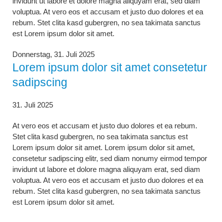
invidunt ut labore et dolore magna aliquyam erat, sed diam
voluptua. At vero eos et accusam et justo duo dolores et ea
rebum. Stet clita kasd gubergren, no sea takimata sanctus
est Lorem ipsum dolor sit amet.
Donnerstag,
31. Juli 2025
Lorem ipsum dolor sit amet consetetur
sadipscing
31. Juli 2025
At vero eos et accusam et justo duo dolores et ea rebum.
Stet clita kasd gubergren, no sea takimata sanctus est
Lorem ipsum dolor sit amet. Lorem ipsum dolor sit amet,
consetetur sadipscing elitr, sed diam nonumy eirmod tempor
invidunt ut labore et dolore magna aliquyam erat, sed diam
voluptua. At vero eos et accusam et justo duo dolores et ea
rebum. Stet clita kasd gubergren, no sea takimata sanctus
est Lorem ipsum dolor sit amet.