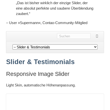
„Das ist bisher wirklich der einzige Slider, der
eine absolut perfekte und saubere Überblendung
zaubert.“
– User »Supermann«, Contao-Community-Mitglied
Navigation
überspringen
Slider & Testimonials
Responsive Image Slider
Light Skin, automatische Höhenanpassung.