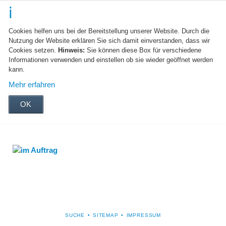
Cookies helfen uns bei der Bereitstellung unserer Website. Durch die
Nutzung der Website erklären Sie sich damit einverstanden, dass wir
Cookies setzen.
Hinweis:
Sie können diese Box für verschiedene
Informationen verwenden und einstellen ob sie wieder geöffnet werden
kann.
Mehr erfahren
OK
NAVIGATION
SUCHE
SITEMAP
IMPRESSUM
ÜBERSPRINGEN