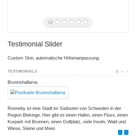
Testimonial Slider
Custom Skin, automatische Höhenanpassung.
TESTIMONIALS
Brunnshallarna
Ronneby ist eine Stadt im Südosten von Schweden in der
Region Blekinge. Hier gibt es einen Hafen, einen Fluss, einen
Kurpark mit Brunnen, einen Golfplatz, viele Inseln, Wald und
Wiese, Steine und Meer.