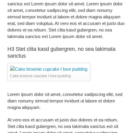
sanctus est Lorem ipsum dolor sit amet. Lorem ipsum dolor
sit amet, consetetur sadipscing elitr, sed diam nonumy
eirmod tempor invidunt ut labore et dolore magna aliquyam
erat, sed diam voluptua. At vero eos et accusam et justo duo
dolores et ea rebum. Stet clita kasd gubergren, no sea
takimata sanctus est Lorem ipsum dolor sit amet.
H3 Stet clita kasd gubergren, no sea takimata
sanctus
Cake brownie cupcake I love pudding
Lorem ipsum dolor sit amet, consetetur sadipscing elitr, sed
diam nonumy eirmod tempor invidunt ut labore et dolore
magna aliquyam.
At vero eos et accusam et justo duo dolores et ea rebum.
Stet clita kasd gubergren, no sea takimata sanctus est sit
amet. Lorem ipsum dolor sit amet, consetetur sadipscing