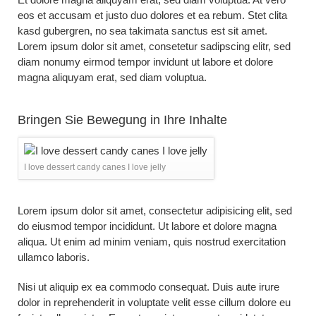
eos et accusam et justo duo dolores et ea rebum. Stet clita
kasd gubergren, no sea takimata sanctus est sit amet.
Lorem ipsum dolor sit amet, consetetur sadipscing elitr, sed
diam nonumy eirmod tempor invidunt ut labore et dolore
magna aliquyam erat, sed diam voluptua.
Bringen Sie Bewegung in Ihre Inhalte
I love dessert candy canes I love jelly
Lorem ipsum dolor sit amet, consectetur adipisicing elit, sed
do eiusmod tempor incididunt. Ut labore et dolore magna
aliqua. Ut enim ad minim veniam, quis nostrud exercitation
ullamco laboris.
Nisi ut aliquip ex ea commodo consequat. Duis aute irure
dolor in reprehenderit in voluptate velit esse cillum dolore eu