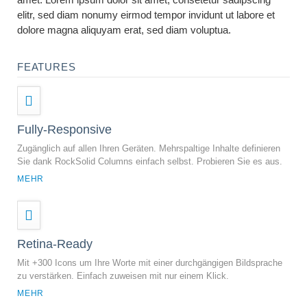
elitr, sed diam nonumy eirmod tempor invidunt ut labore et
dolore magna aliquyam erat, sed diam voluptua.
FEATURES
Fully-Responsive
Zugänglich auf allen Ihren Geräten. Mehrspaltige Inhalte definieren
Sie dank RockSolid Columns einfach selbst. Probieren Sie es aus.
MEHR
Retina-Ready
Mit +300 Icons um Ihre Worte mit einer durchgängigen Bildsprache
zu verstärken. Einfach zuweisen mit nur einem Klick.
MEHR