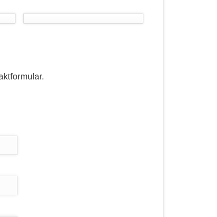
aktformular.