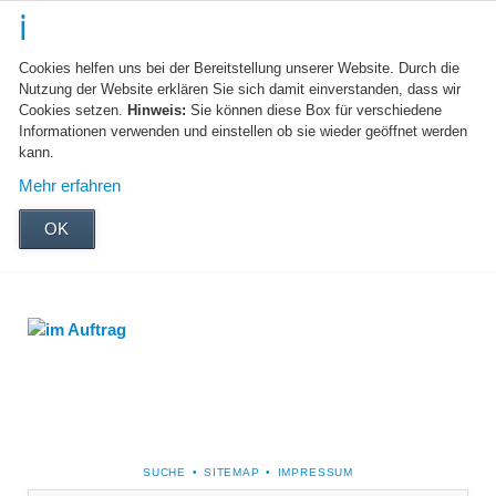
Cookies helfen uns bei der Bereitstellung unserer Website. Durch die
Nutzung der Website erklären Sie sich damit einverstanden, dass wir
Cookies setzen.
Hinweis:
Sie können diese Box für verschiedene
Informationen verwenden und einstellen ob sie wieder geöffnet werden
kann.
Mehr erfahren
OK
NAVIGATION
SUCHE
SITEMAP
IMPRESSUM
ÜBERSPRINGEN