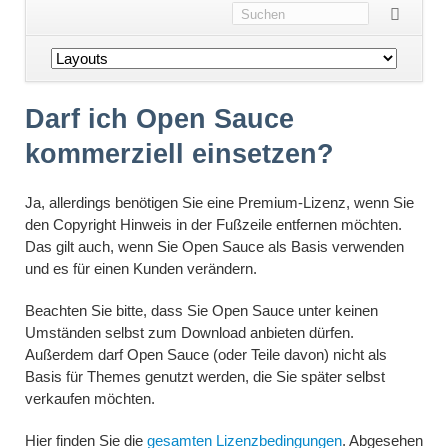
Navigation
überspringen
Darf ich Open Sauce
kommerziell einsetzen?
Ja, allerdings benötigen Sie eine Premium-Lizenz, wenn Sie
den Copyright Hinweis in der Fußzeile entfernen möchten.
Das gilt auch, wenn Sie Open Sauce als Basis verwenden
und es für einen Kunden verändern.
Beachten Sie bitte, dass Sie Open Sauce unter keinen
Umständen selbst zum Download anbieten dürfen.
Außerdem darf Open Sauce (oder Teile davon) nicht als
Basis für Themes genutzt werden, die Sie später selbst
verkaufen möchten.
Hier finden Sie die
gesamten Lizenzbedingungen
. Abgesehen