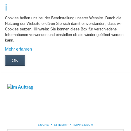
Cookies helfen uns bei der Bereitstellung unserer Website. Durch die
Nutzung der Website erklären Sie sich damit einverstanden, dass wir
Cookies setzen.
Hinweis:
Sie können diese Box für verschiedene
Informationen verwenden und einstellen ob sie wieder geöffnet werden
kann.
Mehr erfahren
OK
NAVIGATION
SUCHE
SITEMAP
IMPRESSUM
ÜBERSPRINGEN