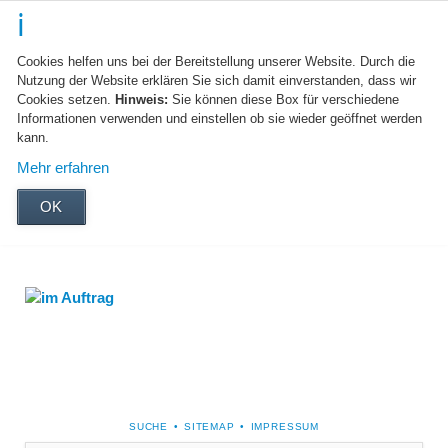
Cookies helfen uns bei der Bereitstellung unserer Website. Durch die
Nutzung der Website erklären Sie sich damit einverstanden, dass wir
Cookies setzen.
Hinweis:
Sie können diese Box für verschiedene
Informationen verwenden und einstellen ob sie wieder geöffnet werden
kann.
Mehr erfahren
OK
NAVIGATION
SUCHE
SITEMAP
IMPRESSUM
ÜBERSPRINGEN