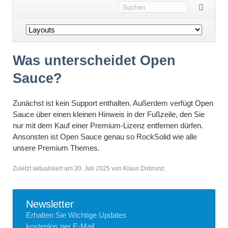
Navigation
überspringen
Was unterscheidet Open
Sauce?
Zunächst ist kein Support enthalten. Außerdem verfügt Open
Sauce über einen kleinen Hinweis in der Fußzeile, den Sie
nur mit dem Kauf einer Premium-Lizenz entfernen dürfen.
Ansonsten ist Open Sauce genau so RockSolid wie alle
unsere Premium Themes.
Zuletzt aktualisiert am 30. Juli 2025 von Klaus Dobrunz.
Newsletter
Erhalten Sie Wichtige Updates
kostenlos per E-Mail.