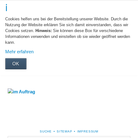
Cookies helfen uns bei der Bereitstellung unserer Website. Durch die
Nutzung der Website erklären Sie sich damit einverstanden, dass wir
Cookies setzen.
Hinweis:
Sie können diese Box für verschiedene
Informationen verwenden und einstellen ob sie wieder geöffnet werden
kann.
Mehr erfahren
OK
NAVIGATION
SUCHE
SITEMAP
IMPRESSUM
ÜBERSPRINGEN