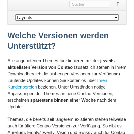
Navigation
überspringen
Welche Versionen werden
Unterstützt?
Alle angebotenen Themes funktionieren mit der
jeweils
aktuellsten Version von Contao
(zusätzlich stehen in Ihrem
Downloadbereich die bisherigen Versionen zur Verfügung).
Laufende Updates können Sie kostenlos über
Ihren
Kundenbereich
beziehen. Unter Umständen nötige
Anpassungen der Themes an neue Contao-Versionen,
erscheinen
spätestens binnen einer Woche
nach dem
Update.
Themes, die bereits seit längerem existieren stehen teilweise
auch für ältere Contao-Versionen zur Verfügung. So gibt es
Aurelium, Eighty/Twenty, Vision und Swissy auch für Contao