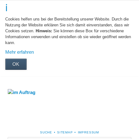
Cookies helfen uns bei der Bereitstellung unserer Website. Durch die
Nutzung der Website erklären Sie sich damit einverstanden, dass wir
Cookies setzen.
Hinweis:
Sie können diese Box für verschiedene
Informationen verwenden und einstellen ob sie wieder geöffnet werden
kann.
Mehr erfahren
OK
NAVIGATION
SUCHE
SITEMAP
IMPRESSUM
ÜBERSPRINGEN