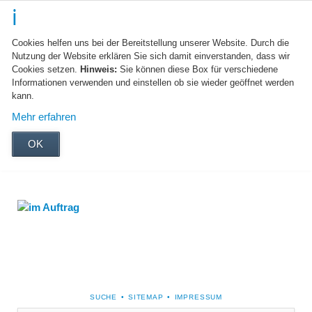
Cookies helfen uns bei der Bereitstellung unserer Website. Durch die
Nutzung der Website erklären Sie sich damit einverstanden, dass wir
Cookies setzen.
Hinweis:
Sie können diese Box für verschiedene
Informationen verwenden und einstellen ob sie wieder geöffnet werden
kann.
Mehr erfahren
OK
NAVIGATION
SUCHE
SITEMAP
IMPRESSUM
ÜBERSPRINGEN