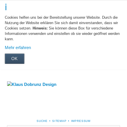
Cookies helfen uns bei der Bereitstellung unserer Website. Durch die
Nutzung der Website erklären Sie sich damit einverstanden, dass wir
Cookies setzen.
Hinweis:
Sie können diese Box für verschiedene
Informationen verwenden und einstellen ob sie wieder geöffnet werden
kann.
Mehr erfahren
OK
NAVIGATION
SUCHE
SITEMAP
IMPRESSUM
ÜBERSPRINGEN