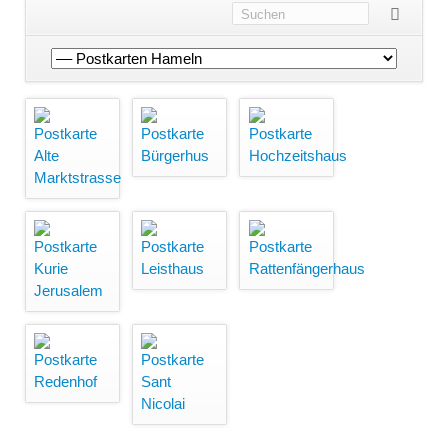
Navigation
überspringen