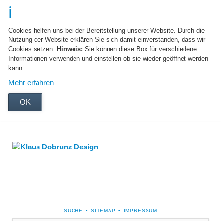
Cookies helfen uns bei der Bereitstellung unserer Website. Durch die
Nutzung der Website erklären Sie sich damit einverstanden, dass wir
Cookies setzen.
Hinweis:
Sie können diese Box für verschiedene
Informationen verwenden und einstellen ob sie wieder geöffnet werden
kann.
Mehr erfahren
OK
NAVIGATION
SUCHE
SITEMAP
IMPRESSUM
ÜBERSPRINGEN