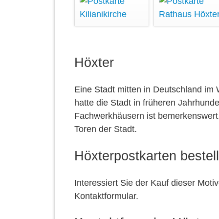
Höxter
Eine Stadt mitten in Deutschland im
hatte die Stadt in früheren Jahrhunde
Fachwerkhäusern ist bemerkenswert. 
Toren der Stadt.
Höxterpostkarten bestel
Interessiert Sie der Kauf dieser Moti
Kontaktformular.