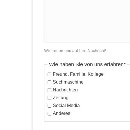
Wir freuen uns auf Ihre Nachricht!
Pflichtfeld
Wie haben Sie von uns erfahren
*
Freund, Familie, Kollege
Suchmaschine
Nachrichten
Zeitung
Social Media
Anderes